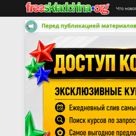
Что ново
Перед публикацией материалов