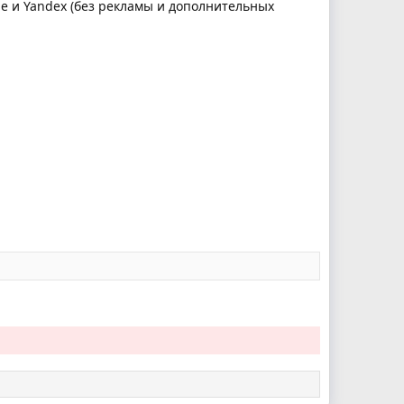
e и Yandex (без рекламы и дополнительных