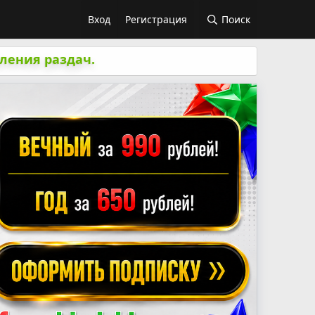
Вход
Регистрация
Поиск
ления раздач.