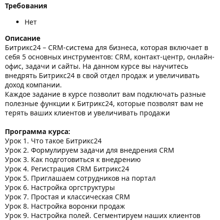
Требования
Нет
Описание
Битрикс24 – CRM-система для бизнеса, которая включает в
себя 5 основных инструментов: CRM, контакт-центр, онлайн-
офис, задачи и сайты. На данном курсе вы научитесь
внедрять Битрикс24 в свой отдел продаж и увеличивать
доход компании.
Каждое задание в курсе позволит вам подключать разные
полезные функции к Битрикс24, которые позволят вам не
терять ваших клиентов и увеличивать продажи
Программа курса:
Урок 1. Что такое Битрикс24
Урок 2. Формулируем задачи для внедрения CRM
Урок 3. Как подготовиться к внедрению
Урок 4. Регистрация CRM Битрикс24
Урок 5. Приглашаем сотрудников на портал
Урок 6. Настройка оргструктуры
Урок 7. Простая и классическая CRM
Урок 8. Настройка воронки продаж
Урок 9. Настройка полей. Сегментируем наших клиентов