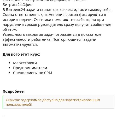
Битрикс24.Офис
В Битрикс24 задачи ставят как коллегам, так и самому себе.
Смена ответственных, изменение сроков фиксируются в
истории задачи. Счётчики помогают не забыть, но при
нарушении сроков руководитель сразу получит сообщение
об этом.
Успешность закрытия задач отражается в показателе
эффективности работника. Повторяющиеся задачи
автоматизируются.
Для кого этот курс:
Маркетологи
Предприниматели
Специалисты по CRM
Подробнее:
Скрытое содержимое доступно для зарегистрированных
пользователей!