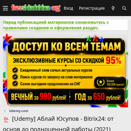
Вход
Регистрация
Перед публикацией материалов ознакомьтесь с
правилами создания и оформления раздач.
Udemy.com
[Udemy] Аблай Юсупов - Bitrix24: от
основ до полноценной работы (2021)