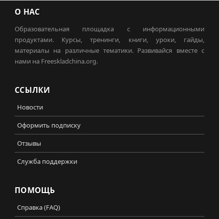
О НАС
Образовательная площадка с информационными
продуктами. Курсы, тренинги, книги, уроки, гайды,
материалы на различные тематики. Развивайся вместе с
нами на Freeskladchina.org.
ССЫЛКИ
Новости
Оформить подписку
Отзывы
Служба поддержки
ПОМОЩЬ
Справка (FAQ)