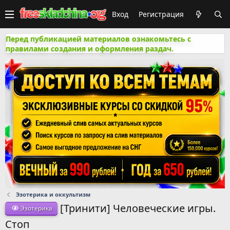
Вход
Регистрация
Перед публикацией материалов ознакомьтесь с
правилами создания и оформления раздач.
Эзотерика и оккультизм
[Тринити] Человеческие игры.
Эзотерика
Стоп