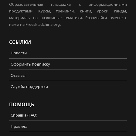
Образовательная площадка с информационными
продуктами. Курсы, тренинги, книги, уроки, гайды,
материалы на различные тематики. Развивайся вместе с
нами на Freeskladchina.org.
ССЫЛКИ
Новости
Оформить подписку
Отзывы
Служба поддержки
ПОМОЩЬ
Справка (FAQ)
Правила