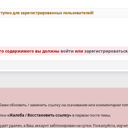
тупно для зарегистрированных пользователей!
ого содержимого вы должны
войти
или
зарегистрироваться
бами обновить / заменить ссылку на скачивание или комментарии тип
опки
«Жалоба / Восстановить ссылку»
в первом посте темы.
ет удален, а Ваш аккаунт заблокирован на сутки. Пожалуйста, изучи