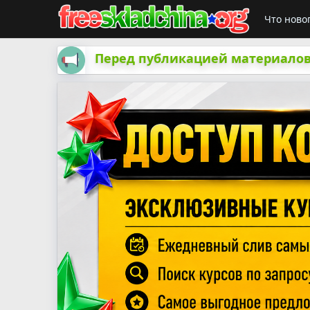
Что ново
Перед публикацией материалов