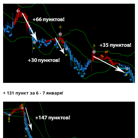
+ 131 пункт за 6 - 7 января!