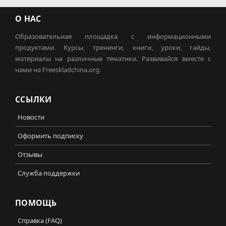
О НАС
Образовательная площадка с информационными
продуктами. Курсы, тренинги, книги, уроки, гайды,
материалы на различные тематики. Развивайся вместе с
нами на Freeskladchina.org.
ССЫЛКИ
Новости
Оформить подписку
Отзывы
Служба поддержки
ПОМОЩЬ
Справка (FAQ)