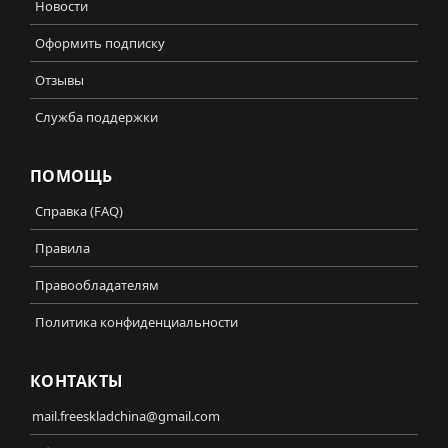
Новости
Оформить подписку
Отзывы
Служба поддержки
ПОМОЩЬ
Справка (FAQ)
Правила
Правообладателям
Политика конфиденциальности
КОНТАКТЫ
mail.freeskladchina@gmail.com