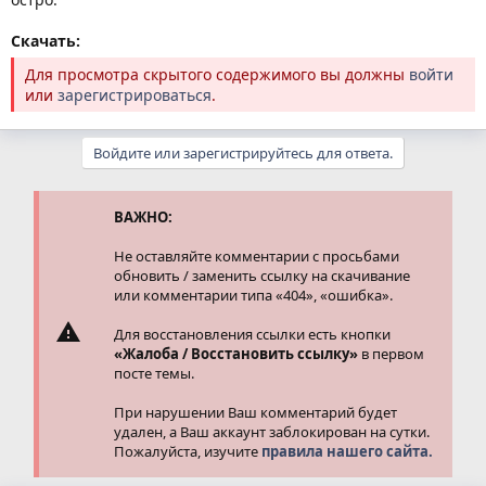
Скачать:
Для просмотра скрытого содержимого вы должны
войти
или
зарегистрироваться
.
Войдите или зарегистрируйтесь для ответа.
ВАЖНО:
Не оставляйте комментарии с просьбами
обновить / заменить ссылку на скачивание
или комментарии типа «404», «ошибка».
Для восстановления ссылки есть кнопки
«Жалоба / Восстановить ссылку»
в первом
посте темы.
При нарушении Ваш комментарий будет
удален, а Ваш аккаунт заблокирован на сутки.
Пожалуйста, изучите
правила нашего сайта.