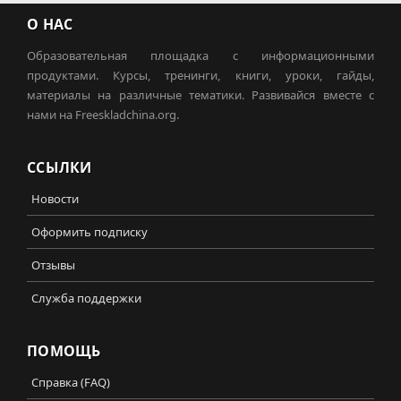
О НАС
Образовательная площадка с информационными
продуктами. Курсы, тренинги, книги, уроки, гайды,
материалы на различные тематики. Развивайся вместе с
нами на Freeskladchina.org.
ССЫЛКИ
Новости
Оформить подписку
Отзывы
Служба поддержки
ПОМОЩЬ
Справка (FAQ)