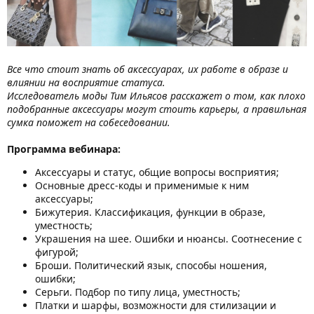
Все что стоит знать об аксессуарах, их работе в образе и
влиянии на восприятие статуса.
Исследователь моды Тим Ильясов расскажет о том, как плохо
подобранные аксессуары могут стоить карьеры, а правильная
сумка поможет на собеседовании.
Программа вебинара:
Аксессуары и статус, общие вопросы восприятия;
Основные дресс-коды и применимые к ним
аксессуары;
Бижутерия. Классификация, функции в образе,
уместность;
Украшения на шее. Ошибки и нюансы. Соотнесение с
фигурой;
Броши. Политический язык, способы ношения,
ошибки;
Серьги. Подбор по типу лица, уместность;
Платки и шарфы, возможности для стилизации и