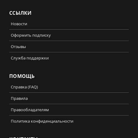
ССЫЛКИ
Новости
Оформить подписку
Отзывы
Служба поддержки
ПОМОЩЬ
Справка (FAQ)
Правила
Правообладателям
Политика конфиденциальности