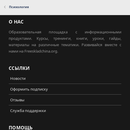
Психология
О НАС
Образовательная площадка с информационными
продуктами. Курсы, тренинги, книги, уроки, гайды,
материалы на различные тематики. Развивайся вместе с
нами на Freeskladchina.org.
ССЫЛКИ
Новости
Оформить подписку
Отзывы
Служба поддержки
ПОМОЩЬ