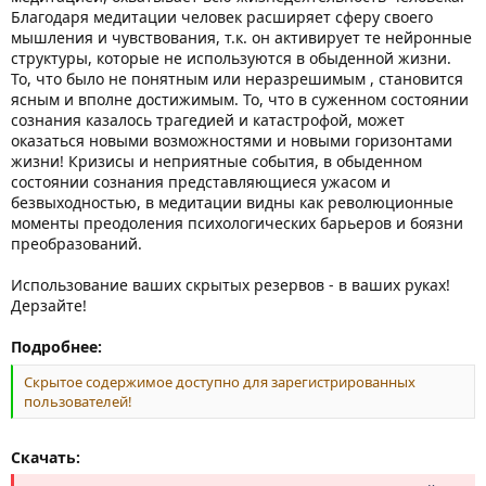
Благодаря медитации человек расширяет сферу своего
мышления и чувствования, т.к. он активирует те нейронные
структуры, которые не используются в обыденной жизни.
То, что было не понятным или неразрешимым , становится
ясным и вполне достижимым. То, что в суженном состоянии
сознания казалось трагедией и катастрофой, может
оказаться новыми возможностями и новыми горизонтами
жизни! Кризисы и неприятные события, в обыденном
состоянии сознания представляющиеся ужасом и
безвыходностью, в медитации видны как революционные
моменты преодоления психологических барьеров и боязни
преобразований.
Использование ваших скрытых резервов - в ваших руках!
Дерзайте!
Подробнее:
Скрытое содержимое доступно для зарегистрированных
пользователей!
Скачать: