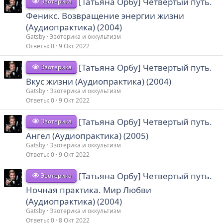
[Татьяна Орбу] Четвертый путь.
Эзотерика
Феникс. Возвращение энергии жизни
(Аудиопрактика) (2004)
Gatsby
Эзотерика и оккультизм
Ответы
0
9 Окт 2022
[Татьяна Орбу] Четвертый путь.
Эзотерика
Вкус жизни (Аудиопрактика) (2004)
Gatsby
Эзотерика и оккультизм
Ответы
0
9 Окт 2022
[Татьяна Орбу] Четвертый путь.
Эзотерика
Ангел (Аудиопрактика) (2005)
Gatsby
Эзотерика и оккультизм
Ответы
0
9 Окт 2022
[Татьяна Орбу] Четвертый путь.
Эзотерика
Ночная практика. Мир Любви
(Аудиопрактика) (2004)
Gatsby
Эзотерика и оккультизм
Ответы
0
8 Окт 2022