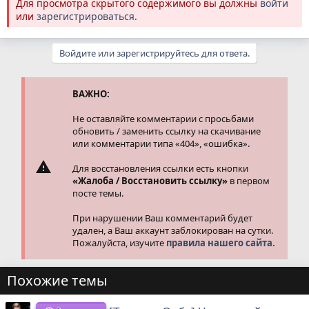
Для просмотра скрытого содержимого вы должны
войти
или
зарегистрироваться
.
Войдите или зарегистрируйтесь для ответа.
ВАЖНО:
Не оставляйте комментарии с просьбами
обновить / заменить ссылку на скачивание
или комментарии типа «404», «ошибка».
Для восстановления ссылки есть кнопки
«Жалоба / Восстановить ссылку»
в первом
посте темы.
При нарушении Ваш комментарий будет
удален, а Ваш аккаунт заблокирован на сутки.
Пожалуйста, изучите
правила нашего сайта.
Похожие темы