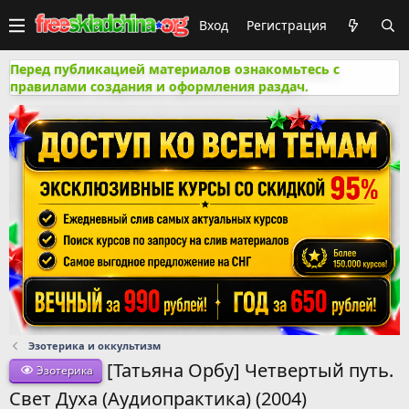
Вход
Регистрация
Перед публикацией материалов ознакомьтесь с
правилами создания и оформления раздач.
Эзотерика и оккультизм
[Татьяна Орбу] Четвертый путь.
Эзотерика
Свет Духа (Аудиопрактика) (2004)