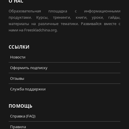
О НАС
Образовательная площадка с информационными
продуктами. Курсы, тренинги, книги, уроки, гайды,
материалы на различные тематики. Развивайся вместе с
нами на Freeskladchina.org.
ССЫЛКИ
Новости
Оформить подписку
Отзывы
Служба поддержки
ПОМОЩЬ
Справка (FAQ)
Правила