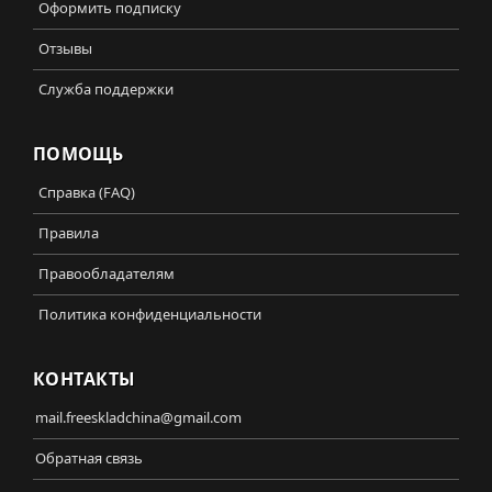
Оформить подписку
Отзывы
Служба поддержки
ПОМОЩЬ
Справка (FAQ)
Правила
Правообладателям
Политика конфиденциальности
КОНТАКТЫ
mail.freeskladchina@gmail.com
Обратная связь