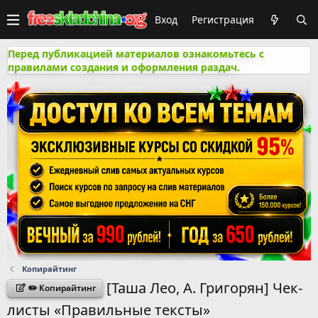
Вход
Регистрация
Перед публикацией материалов ознакомьтесь с
правилами создания и оформления раздач.
Копирайтинг
[Таша Лео, А. Григорян] Чек-
✏️ Копирайтинг
листы «Правильные тексты»