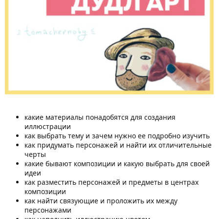
какие материалы понадобятся для создания
иллюстрации
как выбрать тему и зачем нужно ее подробно изучить
как придумать персонажей и найти их отличительные
черты
какие бывают композиции и какую выбрать для своей
идеи
как разместить персонажей и предметы в центрах
композиции
как найти связующие и проложить их между
персонажами