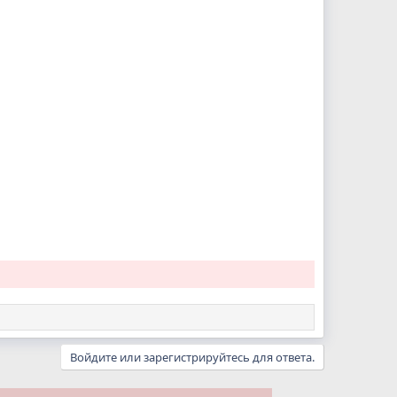
Войдите или зарегистрируйтесь для ответа.