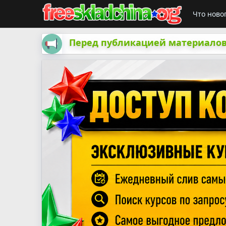
Что ново
Перед публикацией материалов