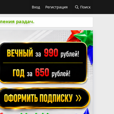
Вход
Регистрация
Поиск
ления раздач.