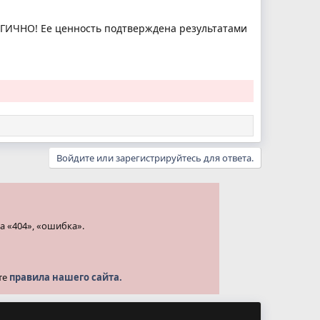
ОГИЧНО! Ее ценность подтверждена результатами
Войдите или зарегистрируйтесь для ответа.
а «404», «ошибка».
те
правила нашего сайта.