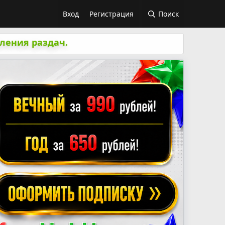
Вход
Регистрация
Поиск
ления раздач.