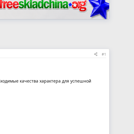
#1
обходимые качества характера для успешной