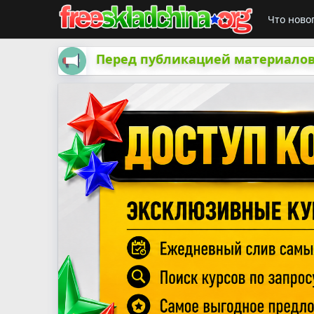
Что ново
Перед публикацией материалов