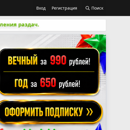
Вход
Регистрация
Поиск
ления раздач.