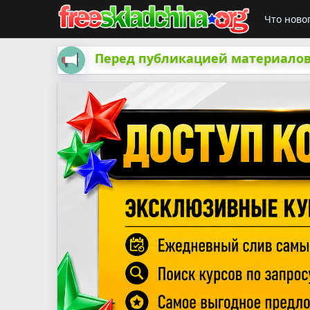
Что ново
Перед публикацией материалов