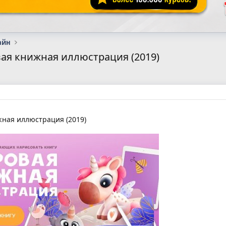
айн
ая книжная иллюстрация (2019)
ная иллюстрация (2019)