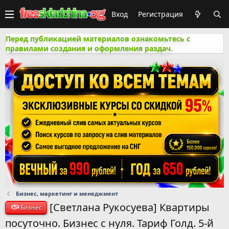
Вход
Регистрация
Перед публикацией материалов ознакомьтесь с
правилами создания и оформления раздач.
Бизнес, маркетинг и менеджмент
[Светлана Рукосуева] Квартиры
Бизнес
посуточно. Бизнес с нуля. Тариф Голд. 5-й