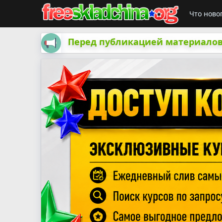
Что ново
Перед публикацией материалов