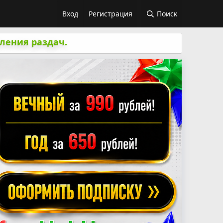
Вход
Регистрация
Поиск
ления раздач.