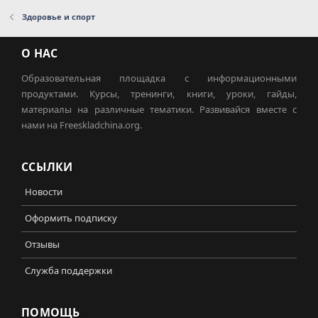
Здоровье и спорт
О НАС
Образовательная площадка с информационными
продуктами. Курсы, тренинги, книги, уроки, гайды,
материалы на различные тематики. Развивайся вместе с
нами на Freeskladchina.org.
ССЫЛКИ
Новости
Оформить подписку
Отзывы
Служба поддержки
ПОМОЩЬ