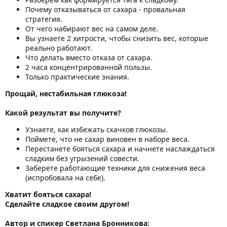
Почему отказываться от сахара - провальная
стратегия.
От чего набирают вес на самом деле.
Вы узнаете 2 хитрости, чтобы снизить вес, которые
реально работают.
Что делать вместо отказа от сахара.
2 часа концентрированной пользы.
Только практические знания.
Прощай, нестабильная глюкоза!
Какой результат вы получите?
Узнаете, как избежать скачков глюкозы.
Поймете, что не сахар виновен в наборе веса.
Перестанете бояться сахара и начнете наслаждаться
сладким без угрызений совести.
Заберете работающие техники для снижения веса
(испробовала на себе).
Хватит бояться сахара!
Сделайте сладкое своим другом!
Автор и спикер Светлана Бронникова: