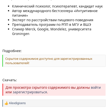
Клинический психолог, психотерапевт, кандидат наук
Автор международного бестселлера «Интуитивное
питание»
Эксперт по расстройствам пищевого поведения
Преподаватель программ по РПП в МГУ и ВШЭ
Спикер Merck, Google, Mondelez, университета
Groningen
Подробнее:
Скрытое содержимое доступно для зарегистрированных
пользователей!
Скачать:
Для просмотра скрытого содержимого вы должны
войти
или
зарегистрироваться
.
Alexdigisens
Р