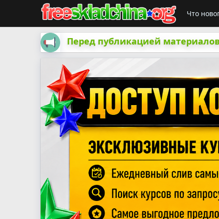
Что ново
Перед публикацией материалов