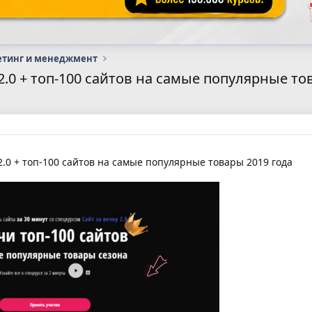
етинг и менеджмент
р 2.0 + топ-100 сайтов на самые популярные т
2.0 + топ-100 сайтов на самые популярные товары 2019 года