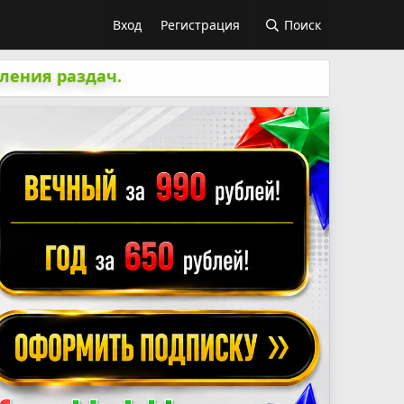
Вход
Регистрация
Поиск
ления раздач.