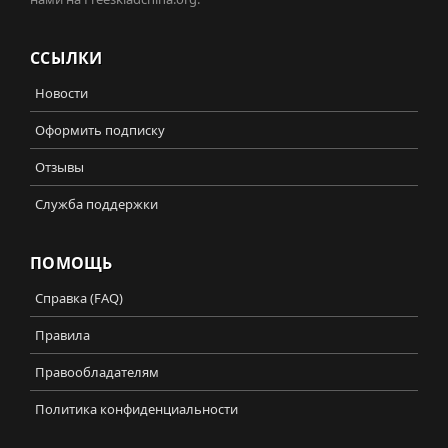
ССЫЛКИ
Новости
Оформить подписку
Отзывы
Служба поддержки
ПОМОЩЬ
Справка (FAQ)
Правила
Правообладателям
Политика конфиденциальности