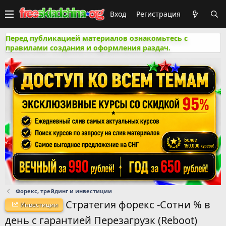
Вход
Регистрация
Перед публикацией материалов ознакомьтесь с
правилами создания и оформления раздач.
Форекс, трейдинг и инвестиции
Стратегия форекс -Сотни % в
Инвестиции
день с гарантией Перезагрузк (Reboot)