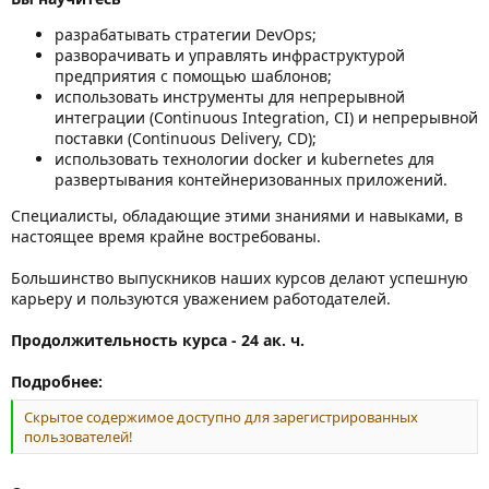
разрабатывать стратегии DevOps;
разворачивать и управлять инфраструктурой
предприятия с помощью шаблонов;
использовать инструменты для непрерывной
интеграции (Continuous Integration, CI) и непрерывной
поставки (Continuous Delivery, CD);
использовать технологии docker и kubernetes для
развертывания контейнеризованных приложений.
Специалисты, обладающие этими знаниями и навыками, в
настоящее время крайне востребованы.
Большинство выпускников наших курсов делают успешную
карьеру и пользуются уважением работодателей.
Продолжительность курса - 24 ак. ч.
Подробнее:
Скрытое содержимое доступно для зарегистрированных
пользователей!