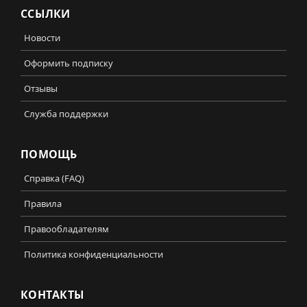
ССЫЛКИ
Новости
Оформить подписку
Отзывы
Служба поддержки
ПОМОЩЬ
Справка (FAQ)
Правила
Правообладателям
Политика конфиденциальности
КОНТАКТЫ