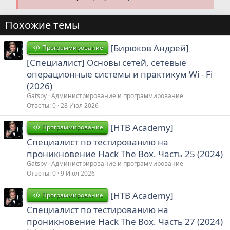
Похожие темы
[Бирюков Андрей]
Программирование
[Специалист] Основы сетей, сетевые
операционные системы и практикум Wi - Fi
(2026)
Gatsby
Администрирование и программирование
Ответы
0
28 Июл 2026
[HTB Academy]
Программирование
Специалист по тестированию на
проникновение Hack The Box. Часть 25 (2024)
Gatsby
Администрирование и программирование
Ответы
0
9 Июл 2026
[HTB Academy]
Программирование
Специалист по тестированию на
проникновение Hack The Box. Часть 27 (2024)