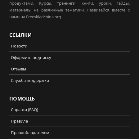
продуктами. Курсы, тренинги, книги, уроки, гайды,
материалы на различные тематики. Развивайся вместе с
нами на Freeskladchina.org.
ССЫЛКИ
Новости
Оформить подписку
Отзывы
Служба поддержки
ПОМОЩЬ
Справка (FAQ)
Правила
Правообладателям