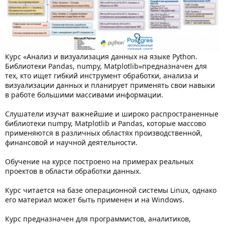
Курс «Анализ и визуализация данных на языке Python.
Библиотеки Pandas, numpy, Matplotlib»предназначен для
тех, кто ищет гибкий инструмент обработки, анализа и
визуализации данных и планирует применять свои навыки
в работе большими массивами информации.
Слушатели изучат важнейшие и широко распространенные
библиотеки numpy, Matplotlib и Pandas, которые массово
применяются в различных областях производственной,
финансовой и научной деятельности.
Обучение на курсе построено на примерах реальных
проектов в области обработки данных.
Курс читается на базе операционной системы Linux, однако
его материал может быть применен и на Windows.
Курс предназначен для программистов, аналитиков,