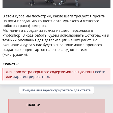
В этом курсе мы посмотрим, какие шаги требуется пройти
на пути к созданию концепт-арта мужского и женского
роботов-трансформеров.
Мы начнем с создания эскиза нашего персонажа в
Photoshop. В ходе работы будем использовать фотографии и
техники рисования для детализации наших работ. По
окончании курса у вас будет ясное понимание процесса
создания концепт артов на основе одного стиля
(конструкции).
Скачать:
Для просмотра скрытого содержимого вы должны
войти
или
зарегистрироваться
.
Войдите или зарегистрируйтесь для ответа.
ВАЖНО: