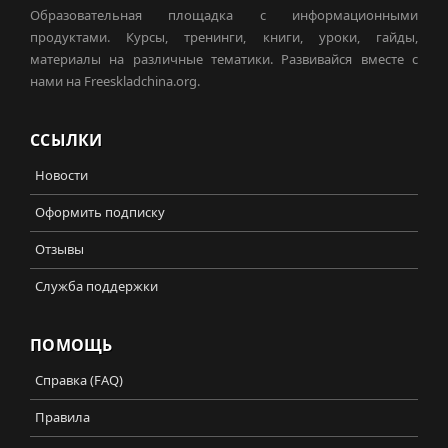
Образовательная площадка с информационными
продуктами. Курсы, тренинги, книги, уроки, гайды,
материалы на различные тематики. Развивайся вместе с
нами на Freeskladchina.org.
ССЫЛКИ
Новости
Оформить подписку
Отзывы
Служба поддержки
ПОМОЩЬ
Справка (FAQ)
Правила