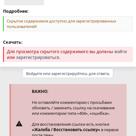
Подробнее:
Скрытое содержимое доступно для зарегистрированных
пользователей!
Скачать:
Для просмотра скрытого содержимого вы должны
войти
или
зарегистрироваться
.
Войдите или зарегистрируйтесь для ответа.
ВАЖНО:
Не оставляйте комментарии с просьбами
обновить / заменить ссылку на скачивание
или комментарии типа «404», «ошибка».
Для восстановления ссылки есть кнопки
«Жалоба / Восстановить ссылку»
в первом
посте темы.