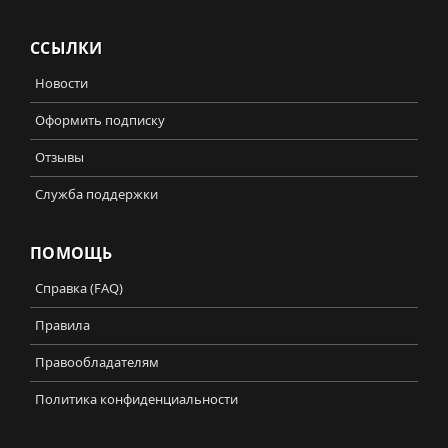
ССЫЛКИ
Новости
Оформить подписку
Отзывы
Служба поддержки
ПОМОЩЬ
Справка (FAQ)
Правила
Правообладателям
Политика конфиденциальности