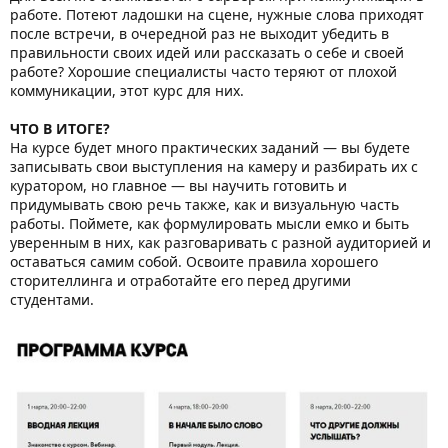
работе. Потеют ладошки на сцене, нужные слова приходят
после встречи, в очередной раз не выходит убедить в
правильности своих идей или рассказать о себе и своей
работе? Хорошие специалисты часто теряют от плохой
коммуникации, этот курс для них.
ЧТО В ИТОГЕ?
На курсе будет много практических заданий — вы будете
записывать свои выступления на камеру и разбирать их с
куратором, но главное — вы научить готовить и
придумывать свою речь также, как и визуальную часть
работы. Поймете, как формулировать мысли емко и быть
уверенным в них, как разговаривать с разной аудиторией и
оставаться самим собой. Освоите правила хорошего
сторителлинга и отработайте его перед другими
студентами.