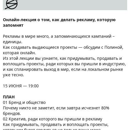
Онлайн-лекция о том, как делать рекламу, которую
запомнят
Рекламы в мире много, а запоминающихся кампаний –
единицы.
Как создавать выдающиеся проекты — обсудим с Полиной,
которая онлайн.
Из этой лекции вы узнаете, как придумывать, продавать и
воплощать проекты, ради которых вы пришли в индустрию,
и как спланировать выход в мир, если на локальном рынке
уже тесно.
15 ИЮНЯ — 19:00
ПЛАН
01 Бренд и общество
Почему никто не заметит, если завтра исчезнет 80%
брендов.
02 Креатив, ради которого вы пришли в рекламу
Как придумывать, продавать и воплощать проекты,
которыми будет гордиться не только ваша мама.