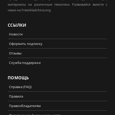
материалы на различные тематики. Развивайся вместе с
нами на Freeskladchina.org.
ССЫЛКИ
Новости
Оформить подписку
Отзывы
Служба поддержки
ПОМОЩЬ
Справка (FAQ)
Правила
Правообладателям