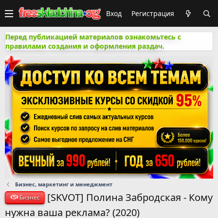
Вход
Регистрация
Перед публикацией материалов ознакомьтесь с
правилами создания и оформления раздач.
Бизнес, маркетинг и менеджмент
[SKVOT] Полина Забродская - Кому
Бизнес
нужна ваша реклама? (2020)