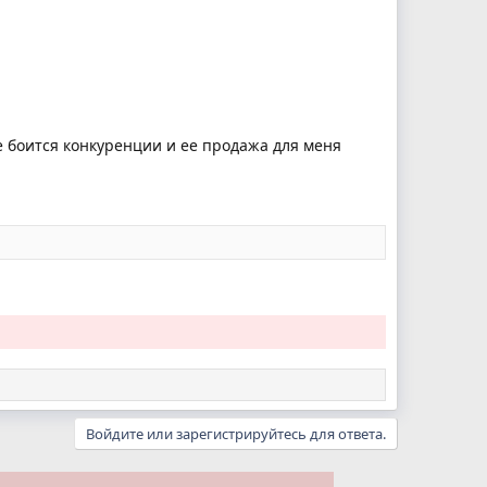
не боится конкуренции и ее продажа для меня
Войдите или зарегистрируйтесь для ответа.