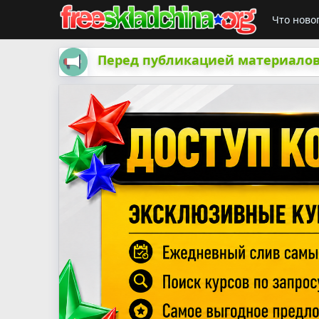
Что ново
Перед публикацией материалов