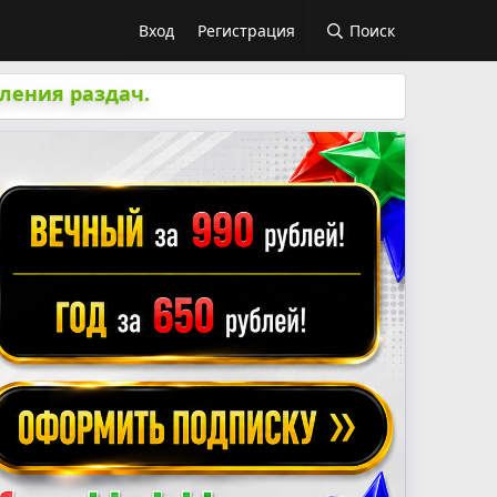
Вход
Регистрация
Поиск
ления раздач.