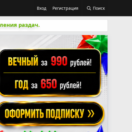
Вход
Регистрация
Поиск
ления раздач.