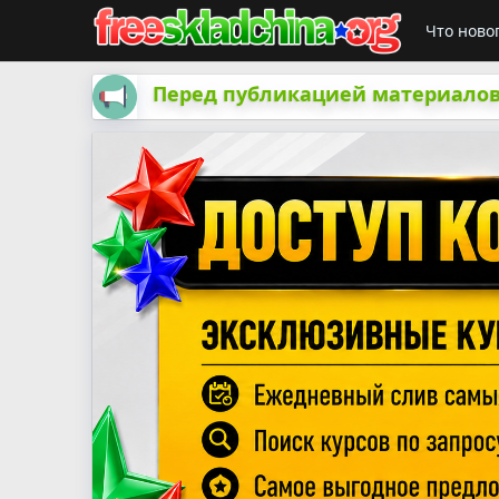
Что ново
Перед публикацией материалов