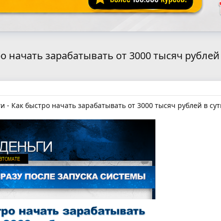
о начать зарабатывать от 3000 тысяч рублей 
 - Как быстро начать зарабатывать от 3000 тысяч рублей в сут