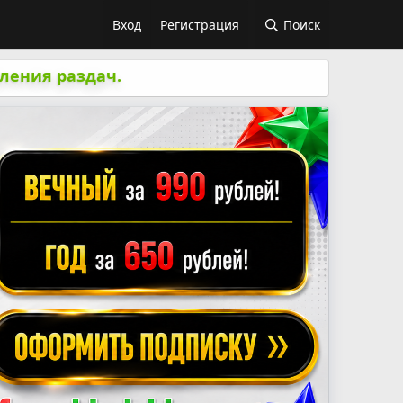
Вход
Регистрация
Поиск
ления раздач.