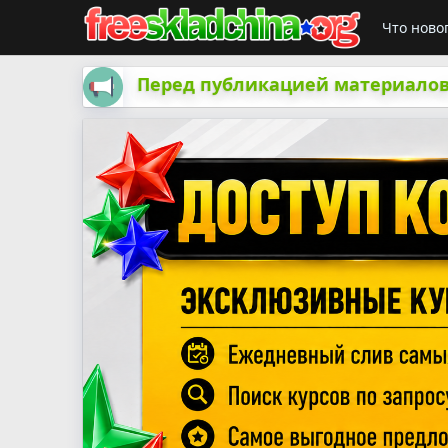
Что ново
Перед публикацией материалов