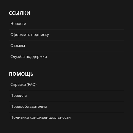
ССЫЛКИ
Новости
Оформить подписку
Отзывы
Служба поддержки
ПОМОЩЬ
Справка (FAQ)
Правила
Правообладателям
Политика конфиденциальности