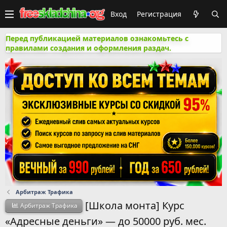
Вход
Регистрация
Перед публикацией материалов ознакомьтесь с
правилами создания и оформления раздач.
Арбитраж Трафика
[Школа монта] Курс
Арбитраж Трафика
«Адресные деньги» — до 50000 руб. мес.