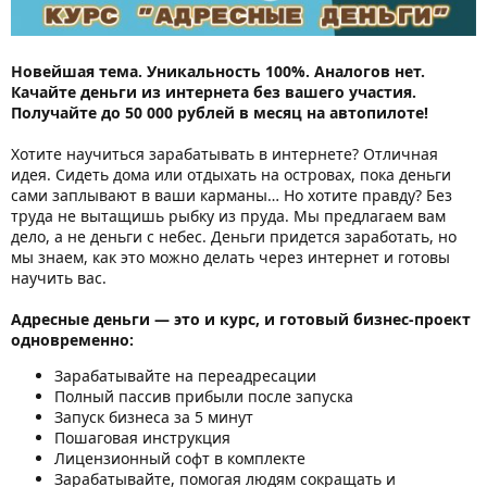
Новейшая тема. Уникальность 100%. Аналогов нет.
Качайте деньги из интернета без вашего участия.
Получайте до 50 000 рублей в месяц на автопилоте!
Хотите научиться зарабатывать в интернете? Отличная
идея. Сидеть дома или отдыхать на островах, пока деньги
сами заплывают в ваши карманы… Но хотите правду? Без
труда не вытащишь рыбку из пруда. Мы предлагаем вам
дело, а не деньги с небес. Деньги придется заработать, но
мы знаем, как это можно делать через интернет и готовы
научить вас.
Адресные деньги — это и курс, и готовый бизнес-проект
одновременно:
Зарабатывайте на переадресации
Полный пассив прибыли после запуска
Запуск бизнеса за 5 минут
Пошаговая инструкция
Лицензионный софт в комплекте
Зарабатывайте, помогая людям сокращать и