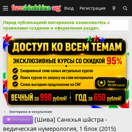
Вход
Регистрация
Перед публикацией материалов ознакомьтесь с
правилами создания и оформления раздач.
Эзотерика и оккультизм
[Шива] Санкхья шāстра -
Эзотерика
ведическая нумерология, 1 блок (2015)