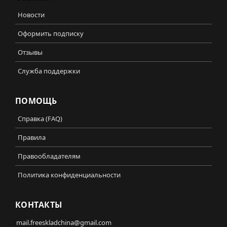
Новости
Оформить подписку
Отзывы
Служба поддержки
ПОМОЩЬ
Справка (FAQ)
Правила
Правообладателям
Политика конфиденциальности
КОНТАКТЫ
mail.freeskladchina@gmail.com