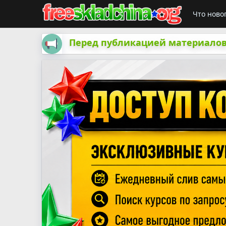
Что ново
Перед публикацией материалов