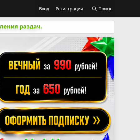
Вход
Регистрация
Поиск
ления раздач.