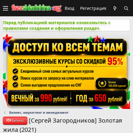
Вход
Регистрация
Перед публикацией материалов ознакомьтесь с
правилами создания и оформления раздач.
Бизнес, маркетинг и менеджмент
[Сергей Загородников] Золотая
Бизнес
жила (2021)