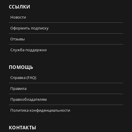
ССЫЛКИ
Новости
Оформить подписку
Отзывы
Служба поддержки
ПОМОЩЬ
Справка (FAQ)
Правила
Правообладателям
Политика конфиденциальности
КОНТАКТЫ