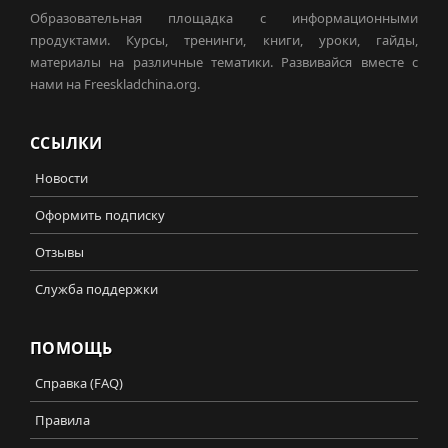
Образовательная площадка с информационными
продуктами. Курсы, тренинги, книги, уроки, гайды,
материалы на различные тематики. Развивайся вместе с
нами на Freeskladchina.org.
ССЫЛКИ
Новости
Оформить подписку
Отзывы
Служба поддержки
ПОМОЩЬ
Справка (FAQ)
Правила