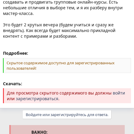
создавать и продвигать групповые онлайн-курсы. Есть
небольшие отличия в выборе тем, и я их разберу внутри
мастер-класса.
Это будет 2 крутых вечера (будем учиться и сразу же
внедрять). Как всегда будет максимально прикладной
контент с примерами и разборами.
Подробнее:
Скрытое содержимое доступно для зарегистрированных
пользователей!
Скачать:
Для просмотра скрытого содержимого вы должны
войти
или
зарегистрироваться
.
Войдите или зарегистрируйтесь для ответа.
ВАЖНО: