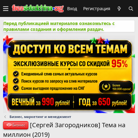
Вход
Регистрация
Перед публикацией материалов ознакомьтесь с
правилами создания и оформления раздач.
Бизнес, маркетинг и менеджмент
[Сергей Загородников] Тема на
Бизнес
миллион (2019)