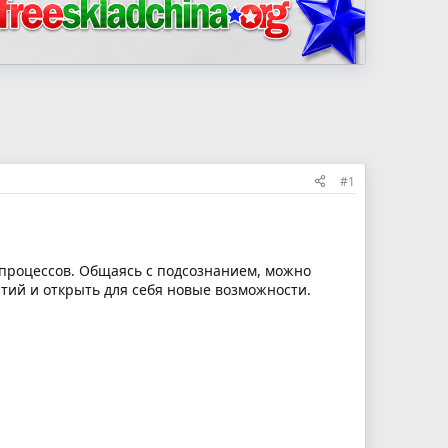
#1
процессов. Общаясь с подсознанием, можно
тий и открыть для себя новые возможности.