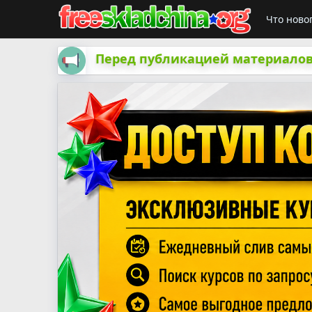
Что ново
Перед публикацией материалов