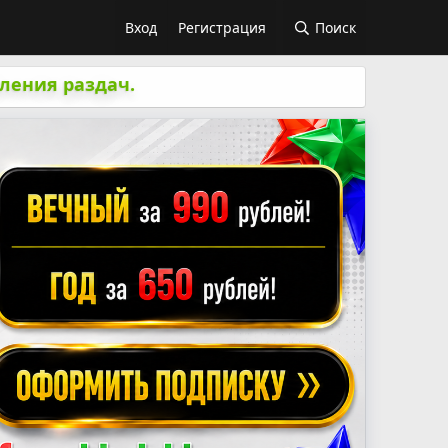
Вход
Регистрация
Поиск
ления раздач.