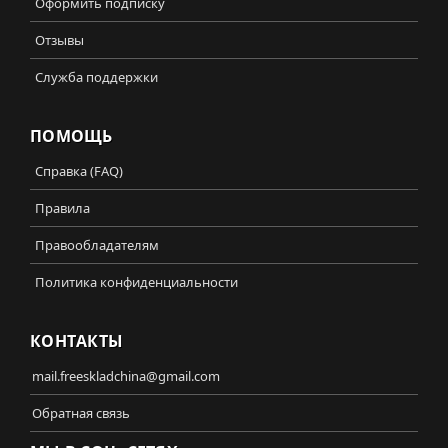
Оформить подписку
Отзывы
Служба поддержки
ПОМОЩЬ
Справка (FAQ)
Правила
Правообладателям
Политика конфиденциальности
КОНТАКТЫ
mail.freeskladchina@gmail.com
Обратная связь