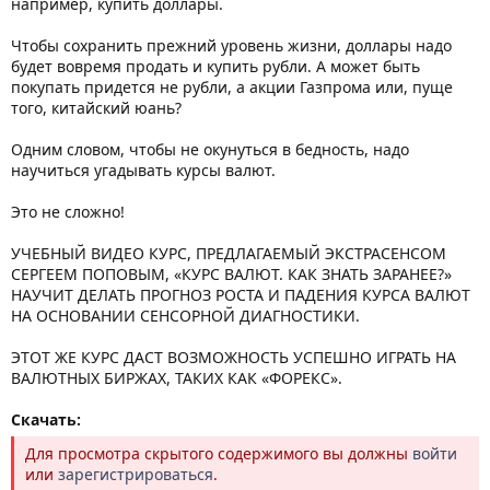
например, купить доллары.
Чтобы сохранить прежний уровень жизни, доллары надо
будет вовремя продать и купить рубли. А может быть
покупать придется не рубли, а акции Газпрома или, пуще
того, китайский юань?
Одним словом, чтобы не окунуться в бедность, надо
научиться угадывать курсы валют.
Это не сложно!
УЧЕБНЫЙ ВИДЕО КУРС, ПРЕДЛАГАЕМЫЙ ЭКСТРАСЕНСОМ
СЕРГЕЕМ ПОПОВЫМ, «КУРС ВАЛЮТ. КАК ЗНАТЬ ЗАРАНЕЕ?»
НАУЧИТ ДЕЛАТЬ ПРОГНОЗ РОСТА И ПАДЕНИЯ КУРСА ВАЛЮТ
НА ОСНОВАНИИ СЕНСОРНОЙ ДИАГНОСТИКИ.
ЭТОТ ЖЕ КУРС ДАСТ ВОЗМОЖНОСТЬ УСПЕШНО ИГРАТЬ НА
ВАЛЮТНЫХ БИРЖАХ, ТАКИХ КАК «ФОРЕКС».
Скачать:
Для просмотра скрытого содержимого вы должны
войти
или
зарегистрироваться
.