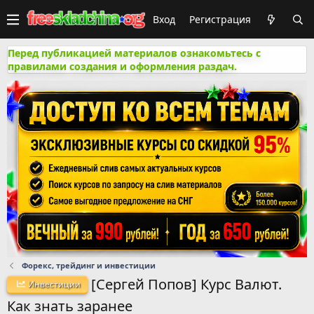
Вход
Регистрация
Перед публикацией материалов ознакомьтесь с
правилами создания и оформления раздач.
Форекс, трейдинг и инвестиции
[Сергей Попов] Курс Валют.
Инвестиции
Как знать заранее