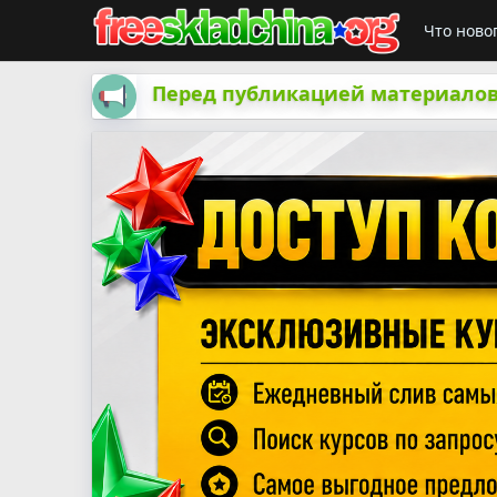
Что ново
Перед публикацией материалов