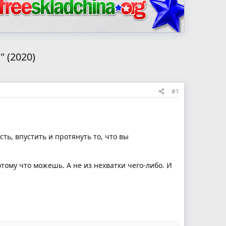
 (2020)
#1
ь, впустить и протянуть то, что вы
тому что можешь. А не из нехватки чего-либо. И