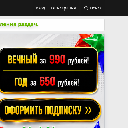
Вход
Регистрация
Поиск
ления раздач.