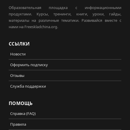
Образовательная площадка с информационными
продуктами. Курсы, тренинги, книги, уроки, гайды,
материалы на различные тематики. Развивайся вместе с
нами на Freeskladchina.org.
ССЫЛКИ
Новости
Оформить подписку
Отзывы
Служба поддержки
ПОМОЩЬ
Справка (FAQ)
Правила