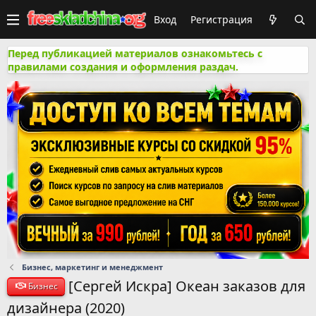
Вход
Регистрация
Перед публикацией материалов ознакомьтесь с
правилами создания и оформления раздач.
Бизнес, маркетинг и менеджмент
[Сергей Искра] Океан заказов для
Бизнес
дизайнера (2020)