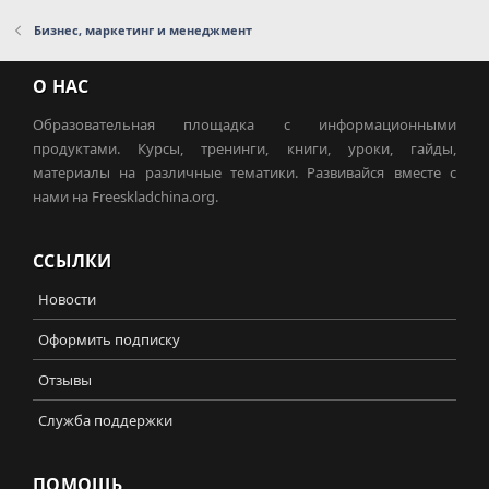
Бизнес, маркетинг и менеджмент
О НАС
Образовательная площадка с информационными
продуктами. Курсы, тренинги, книги, уроки, гайды,
материалы на различные тематики. Развивайся вместе с
нами на Freeskladchina.org.
ССЫЛКИ
Новости
Оформить подписку
Отзывы
Служба поддержки
ПОМОЩЬ