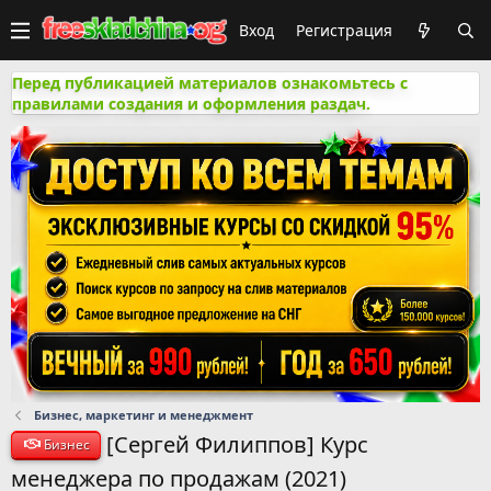
Вход
Регистрация
Перед публикацией материалов ознакомьтесь с
правилами создания и оформления раздач.
Бизнес, маркетинг и менеджмент
[Сергей Филиппов] Курс
Бизнес
менеджера по продажам (2021)