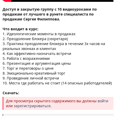
Доступ в закрытую группу с 10 видеоуроками по
продажам от лучшего в рунете специалиста по
продажам Сергея Филиппова.
Что входит в курс:
1. Идеологические моменты в продажах
2. Преодоление блокера (секретаря)
3. Практика преодоление блокера в течении 3х часов на
реальных звонках и клиентах
4. Как эффективно назначать встречи
5. Работа с возражениями
6. Презентация и аргументация цены
7. Торг и переговоры о цене
8. Эмоционально креативный торг
9. Проведение личной встречи
10. Места где работать не стоит (14 опасных работодателей)
Скачать:
Для просмотра скрытого содержимого вы должны
войти
или
зарегистрироваться
.