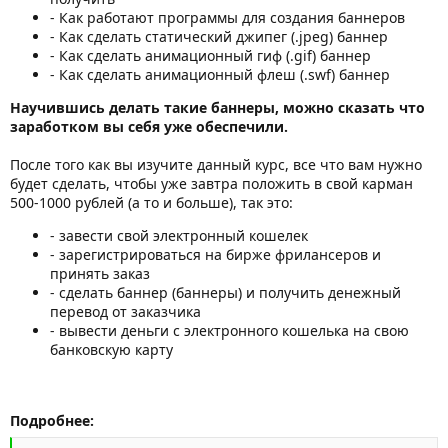
- Как работают программы для создания баннеров
- Как сделать статический джипег (.jpeg) баннер
- Как сделать анимационный гиф (.gif) баннер
- Как сделать анимационный флеш (.swf) баннер
Научившись делать такие баннеры, можно сказать что
заработком вы себя уже обеспечили.
После того как вы изучите данный курс, все что вам нужно
будет сделать, чтобы уже завтра положить в свой карман
500-1000 рублей (а то и больше), так это:
- завести свой электронный кошелек
- зарегистрироваться на бирже фрилансеров и
принять заказ
- сделать баннер (баннеры) и получить денежный
перевод от заказчика
- вывести деньги с электронного кошелька на свою
банковскую карту
Подробнее: