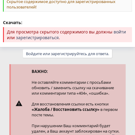
Скрытое содержимое доступно для зарегистрированных
пользователей!
Скачать:
Для просмотра скрытого содержимого вы должны
войти
или
зарегистрироваться
.
Войдите или зарегистрируйтесь для ответа.
ВАЖНО:
Не оставляйте комментарии с просьбами
обновить / заменить ссылку на скачивание
или комментарии типа «404», «ошибка».
Для восстановления ссылки есть кнопки
«Жалоба / Восстановить ссылку»
в первом
посте темы.
При нарушении Ваш комментарий будет
удален, а Ваш аккаунт заблокирован на сутки.