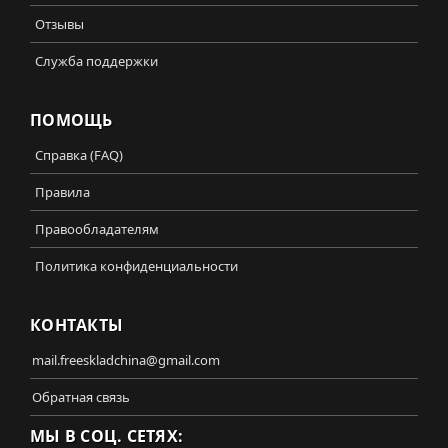
Отзывы
Служба поддержки
ПОМОЩЬ
Справка (FAQ)
Правила
Правообладателям
Политика конфиденциальности
КОНТАКТЫ
mail.freeskladchina@gmail.com
Обратная связь
МЫ В СОЦ. СЕТЯХ: