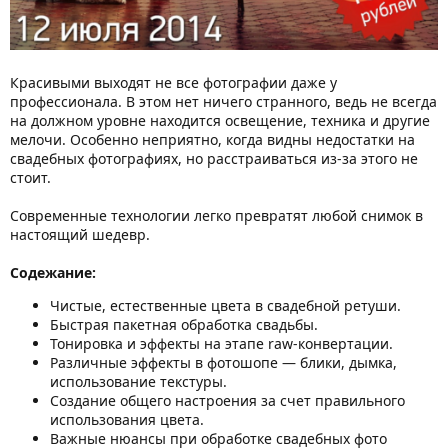
Красивыми выходят не все фотографии даже у
профессионала. В этом нет ничего странного, ведь не всегда
на должном уровне находится освещение, техника и другие
мелочи. Особенно неприятно, когда видны недостатки на
свадебных фотографиях, но расстраиваться из-за этого не
стоит.
Современные технологии легко превратят любой снимок в
настоящий шедевр.
Содежание:
Чистые, естественные цвета в свадебной ретуши.
Быстрая пакетная обработка свадьбы.
Тонировка и эффекты на этапе raw-конвертации.
Различные эффекты в фотошопе — блики, дымка,
использование текстуры.
Создание общего настроения за счет правильного
использования цвета.
Важные нюансы при обработке свадебных фото