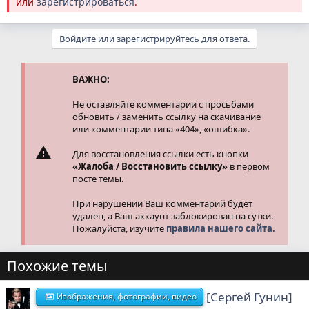
или
зарегистрироваться
.
Войдите или зарегистрируйтесь для ответа.
ВАЖНО:
Не оставляйте комментарии с просьбами
обновить / заменить ссылку на скачивание
или комментарии типа «404», «ошибка».
Для восстановления ссылки есть кнопки
«Жалоба / Восстановить ссылку»
в первом
посте темы.
При нарушении Ваш комментарий будет
удален, а Ваш аккаунт заблокирован на сутки.
Пожалуйста, изучите
правила нашего сайта.
Похожие темы
[Сергей Гунин]
Изображения, фотографии, видео