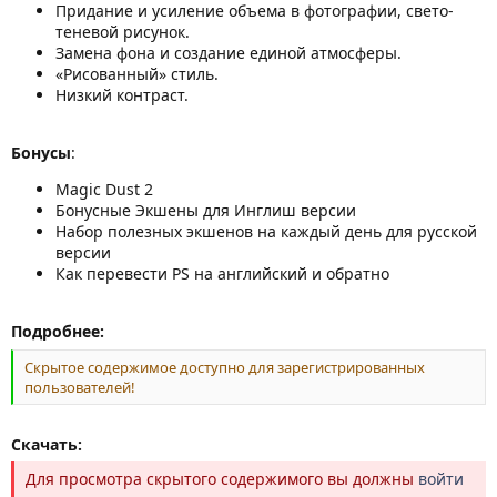
Придание и усиление объема в фотографии, свето-
теневой рисунок.
Замена фона и создание единой атмосферы.
«Рисованный» стиль.
Низкий контраст.
Бонусы
:
Magic Dust 2
Бонусные Экшены для Инглиш версии
Набор полезных экшенов на каждый день для русской
версии
Как перевести PS на английский и обратно
Подробнее:
Скрытое содержимое доступно для зарегистрированных
пользователей!
Скачать:
Для просмотра скрытого содержимого вы должны
войти