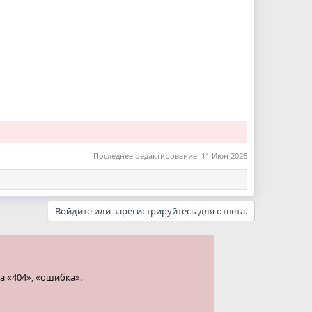
Последнее редактирование:
11 Июн 2026
Войдите или зарегистрируйтесь для ответа.
а «404», «ошибка».