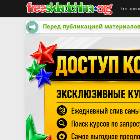
Что ново
Перед публикацией материалов