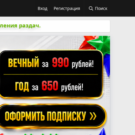
Вход
Регистрация
Поиск
ления раздач.