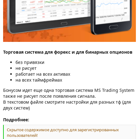
Торговая система для форекс и для бинарных опционов
без привязки
не рисует
работает на всех активах
на всех таймфреймах
Бонусом идет еще одна торговая система MS Trading System
также не рисует после появления сигнала.
В текстовом файле смотрите настройки для разных тф (для
двух систем)
Подробнее:
Скрытое содержимое доступно для зарегистрированных
пользователей!