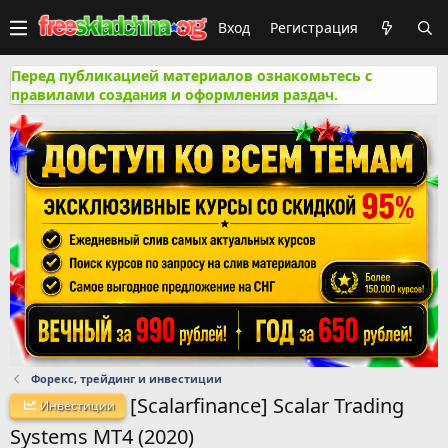
Вход
Регистрация
Перед публикацией материалов ознакомьтесь с
правилами создания и оформления раздач.
Форекс, трейдинг и инвестиции
[Scalarfinance] Scalar Trading
Инвестиции
Systems MT4 (2020)