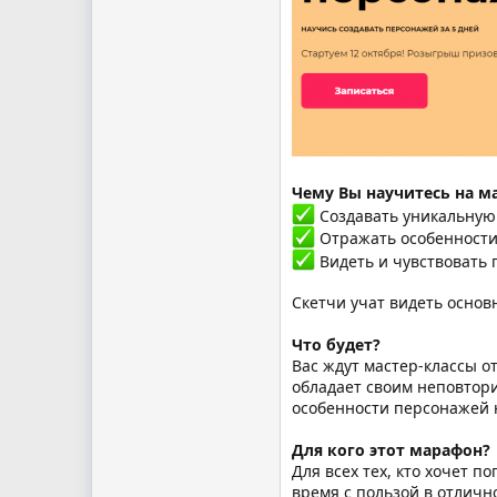
Чему Вы научитесь на м
Создавать уникальную 
Отражать особенности 
Видеть и чувствовать 
Скетчи учат видеть основ
Что будет?
Вас ждут мастер-классы о
обладает своим неповтори
особенности персонажей 
Для кого этот марафон?
Для всех тех, кто хочет 
время с пользой в отличн