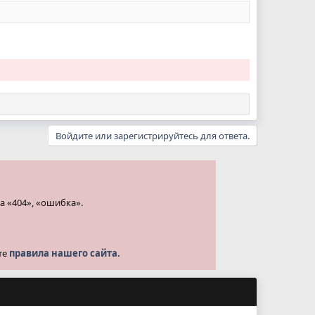
Войдите или зарегистрируйтесь для ответа.
а «404», «ошибка».
те
правила нашего сайта.