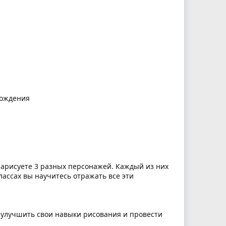
хождения
нарисуете 3 разных персонажей. Каждый из них
ассах вы научитесь отражать все эти
, улучшить свои навыки рисования и провести