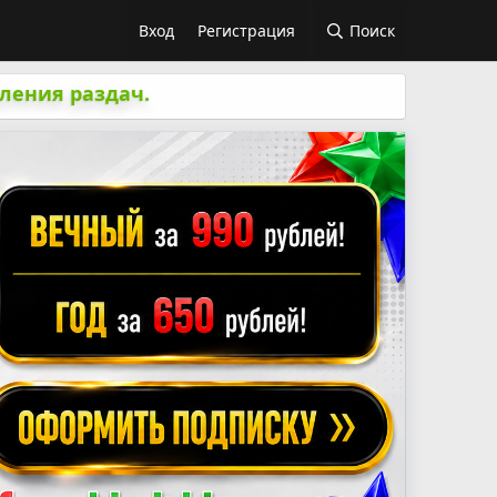
Вход
Регистрация
Поиск
ления раздач.