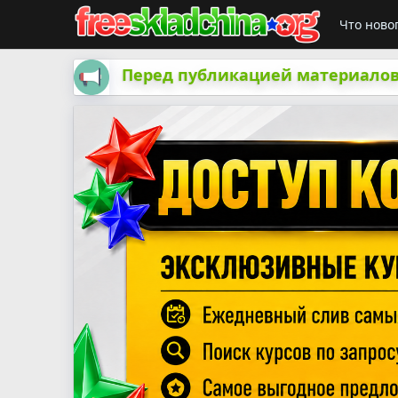
Что ново
Перед публикацией материалов