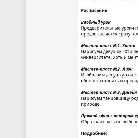
Расписание
Вводный урок
Предварительные уроки по
предоставляется сразу по
Мастер-класс №1. Ханна
Нарисуем девушку 20ти ле
университете. Хоть и меч
Мастер-класс №2. Лизи
Изобразим девушку, сочет
обожает готовить и прово
Мастер-класс №3. Джейн
Нарисуем танцовщицу род
природе.
Прямой эфир с автором к
Обратная связь по выбор
Подробнее: