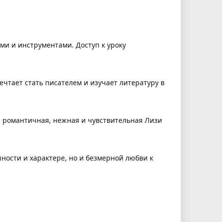
ми и инструментами. Доступ к уроку
ечтает стать писателем и изучает литературу в
я романтичная, нежная и чувствительная Лизи
ности и характере, но и безмерной любви к