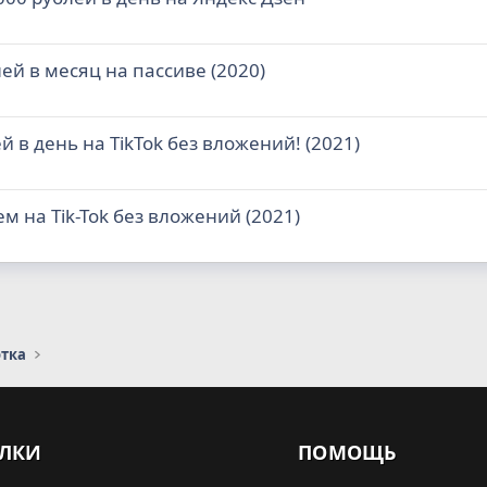
лей в месяц на пассиве (2020)
ей в день на TikTok без вложений! (2021)
м на Tik-Tok без вложений (2021)
отка
ЛКИ
ПОМОЩЬ