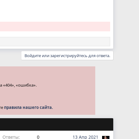
Войдите или зарегистрируйтесь для ответа.
а «404», «ошибка».
те
правила нашего сайта.
Ответы
0
13 Апр 2021