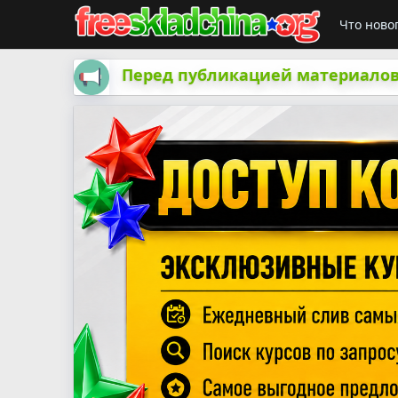
Что ново
Перед публикацией материалов