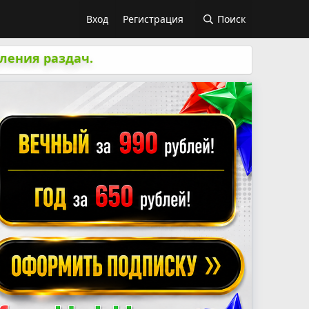
Вход
Регистрация
Поиск
ления раздач.