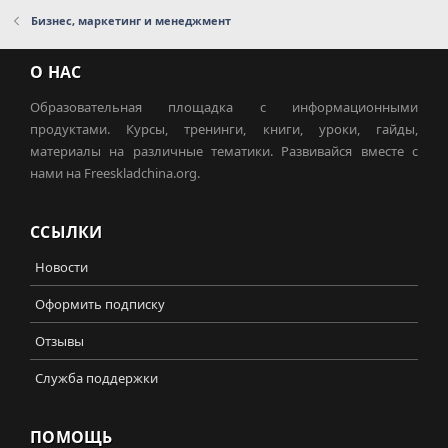
Бизнес, маркетинг и менеджмент
О НАС
Образовательная площадка с информационными
продуктами. Курсы, тренинги, книги, уроки, гайды,
материалы на различные тематики. Развивайся вместе с
нами на Freeskladchina.org.
ССЫЛКИ
Новости
Оформить подписку
Отзывы
Служба поддержки
ПОМОЩЬ