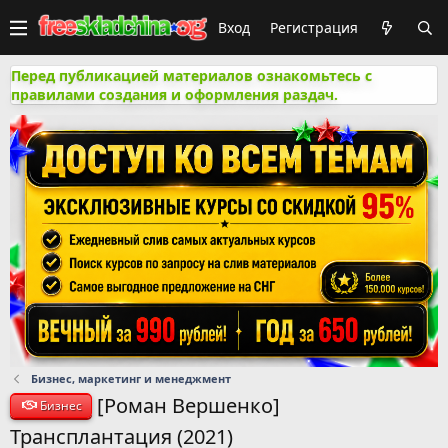
Вход
Регистрация
Перед публикацией материалов ознакомьтесь с
правилами создания и оформления раздач.
Бизнес, маркетинг и менеджмент
[Роман Вершенко]
Бизнес
Трансплантация (2021)