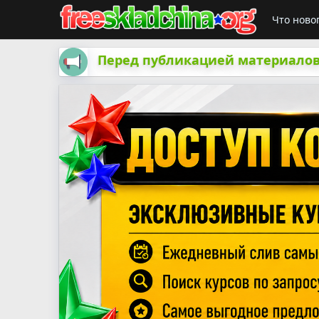
Что ново
Перед публикацией материалов