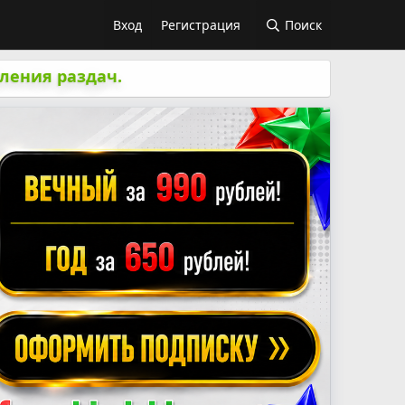
Вход
Регистрация
Поиск
ления раздач.