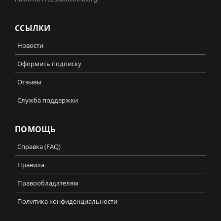
ССЫЛКИ
Новости
Оформить подписку
Отзывы
Служба поддержки
ПОМОЩЬ
Справка (FAQ)
Правила
Правообладателям
Политика конфиденциальности