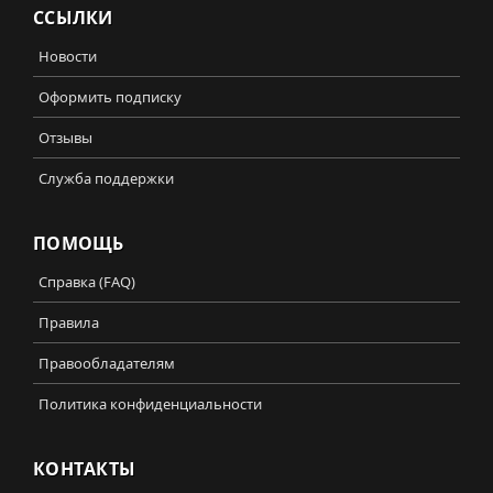
ССЫЛКИ
Новости
Оформить подписку
Отзывы
Служба поддержки
ПОМОЩЬ
Справка (FAQ)
Правила
Правообладателям
Политика конфиденциальности
КОНТАКТЫ