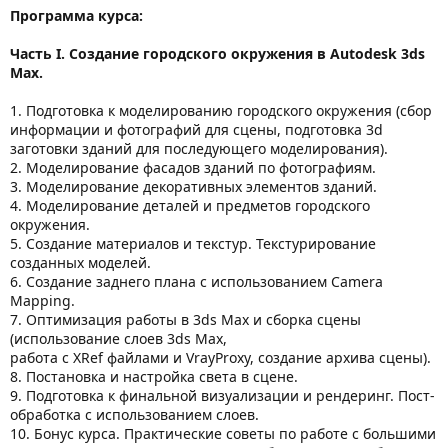
Программа курса:
Часть I. Создание городского окружения в Autodesk 3ds
Max.
1. Подготовка к моделированию городского окружения (сбор
информации и фотографий для сцены, подготовка 3d
заготовки зданий для последующего моделирования).
2. Моделирование фасадов зданий по фотографиям.
3. Моделирование декоративных элементов зданий.
4. Моделирование деталей и предметов городского
окружения.
5. Создание материалов и текстур. Текстурирование
созданных моделей.
6. Создание заднего плана с использованием Camera
Mapping.
7. Оптимизация работы в 3ds Max и сборка сцены
(использование слоев 3ds Max,
работа с XRef файлами и VrayProxy, создание архива сцены).
8. Постановка и настройка света в сцене.
9. Подготовка к финальной визуализации и рендеринг. Пост-
обработка с использованием слоев.
10. Бонус курса. Практические советы по работе с большими